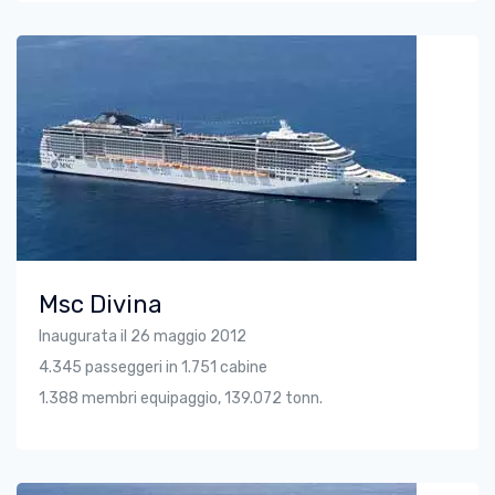
Msc Divina
Inaugurata il 26 maggio 2012
4.345 passeggeri in 1.751 cabine
1.388 membri equipaggio, 139.072 tonn.