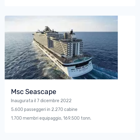
Msc Seascape
Inaugurata il 7 dicembre 2022
5.600 passeggeri in 2.270 cabine
1.700 membri equipaggio, 169.500 tonn.