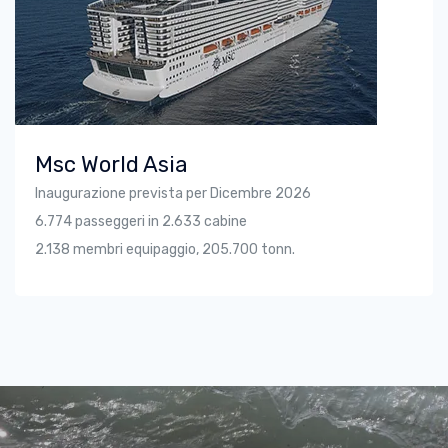
Msc World Asia
Inaugurazione prevista per Dicembre 2026
6.774 passeggeri in 2.633 cabine
2.138 membri equipaggio, 205.700 tonn.