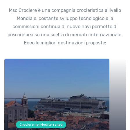
Msc Crociere è una compagnia crocieristica a livello
Mondiale, costante sviluppo tecnologico e la
commissioni continua di nuove navi permette di
posizionarsi su una scelta di mercato internazionale.
Ecco le migliori destinazioni proposte:
Crociere nel Mediterraneo