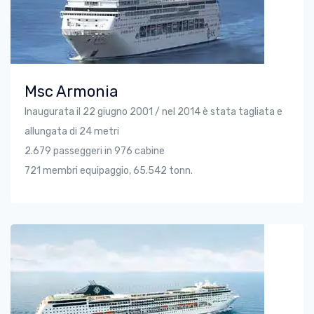
Msc Armonia
Inaugurata il 22 giugno 2001 / nel 2014 è stata tagliata e
allungata di 24 metri
2.679 passeggeri in 976 cabine
721 membri equipaggio, 65.542 tonn.