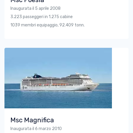
Inaugurata il 5 aprile 2008
3.223 passeggeri in 1.275 cabine
1039 membri equipaggio, 92.409 tonn.
Msc Magnifica
Inaugurata il 6 marzo 2010