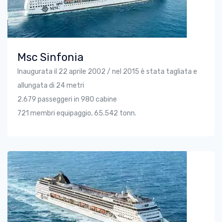
Msc Sinfonia
Inaugurata il 22 aprile 2002 / nel 2015 è stata tagliata e
allungata di 24 metri
2.679 passeggeri in 980 cabine
721 membri equipaggio, 65.542 tonn.