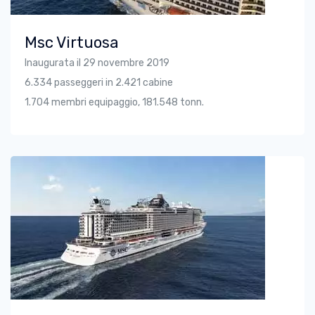
Msc Virtuosa
Inaugurata il 29 novembre 2019
6.334 passeggeri in 2.421 cabine
1.704 membri equipaggio, 181.548 tonn.