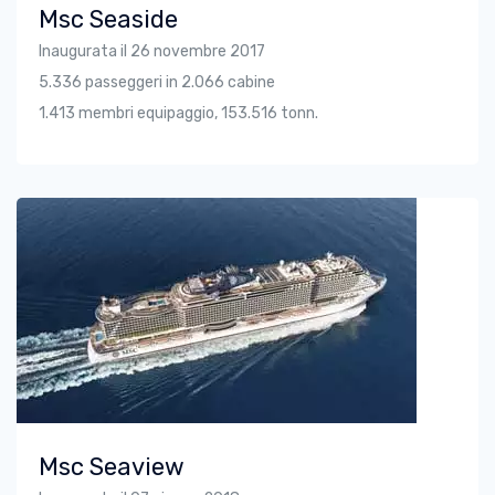
Msc Seaside
Inaugurata il 26 novembre 2017
5.336 passeggeri in 2.066 cabine
1.413 membri equipaggio, 153.516 tonn.
Msc Seaview