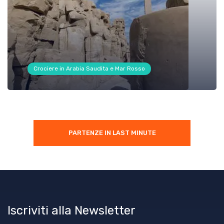
Crociere in Arabia Saudita e Mar Rosso
PARTENZE IN LAST MINUTE
Iscriviti alla Newsletter