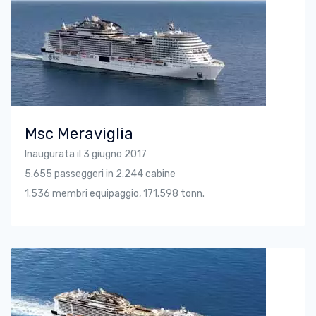
Msc Meraviglia
Inaugurata il 3 giugno 2017
5.655 passeggeri in 2.244 cabine
1.536 membri equipaggio, 171.598 tonn.