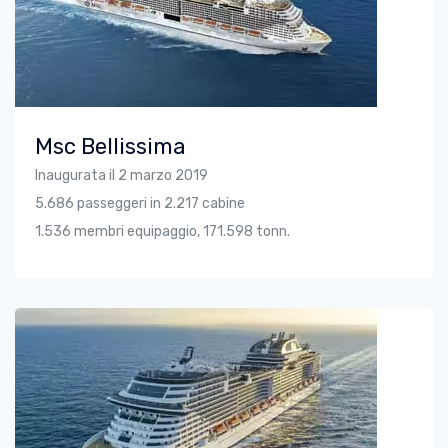
Msc Bellissima
Inaugurata il 2 marzo 2019
5.686 passeggeri in 2.217 cabine
1.536 membri equipaggio, 171.598 tonn.