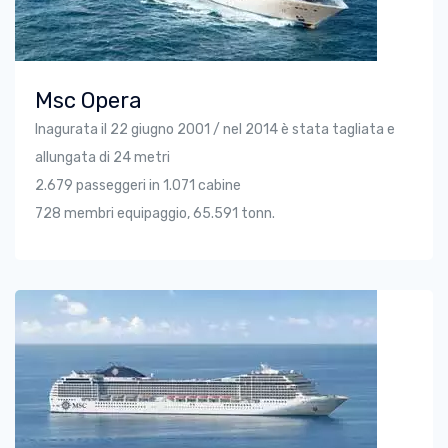
Msc Opera
Inagurata il 22 giugno 2001 / nel 2014 è stata tagliata e
allungata di 24 metri
2.679 passeggeri in 1.071 cabine
728 membri equipaggio, 65.591 tonn.