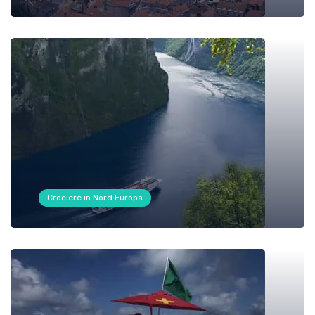
Crociere in Nord Europa