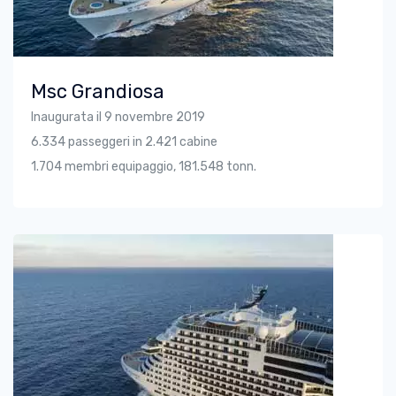
Msc Grandiosa
Inaugurata il 9 novembre 2019
6.334 passeggeri in 2.421 cabine
1.704 membri equipaggio, 181.548 tonn.