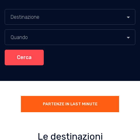
Destinazione
Quando
Cerca
PARTENZE IN LAST MINUTE
Le destinazioni