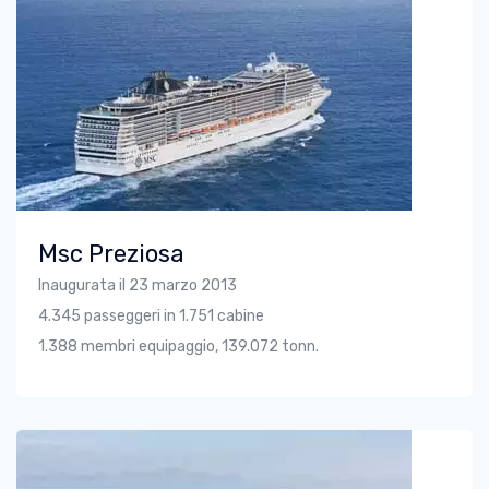
Msc Preziosa
Inaugurata il 23 marzo 2013
4.345 passeggeri in 1.751 cabine
1.388 membri equipaggio, 139.072 tonn.