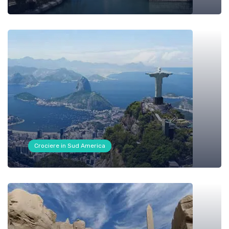
Crociere in Sud America