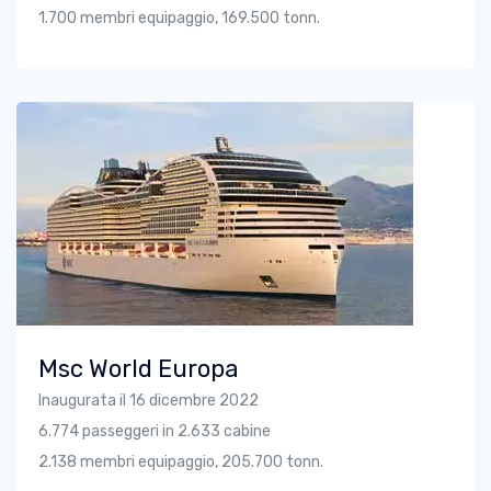
1.700 membri equipaggio, 169.500 tonn.
Msc World Europa
Inaugurata il 16 dicembre 2022
6.774 passeggeri in 2.633 cabine
2.138 membri equipaggio, 205.700 tonn.