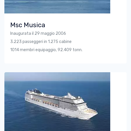
Msc Musica
Inaugurata il 29 maggio 2006
3.223 passeggeri in 1.275 cabine
1014 membri equipaggio, 92.409 tonn.