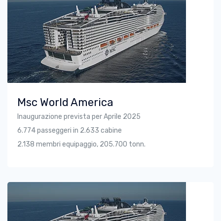
Msc World America
Inaugurazione prevista per Aprile 2025
6.774 passeggeri in 2.633 cabine
2.138 membri equipaggio, 205.700 tonn.