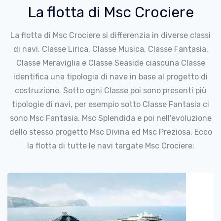
La flotta di Msc Crociere
La flotta di Msc Crociere si differenzia in diverse classi
di navi. Classe Lirica, Classe Musica, Classe Fantasia,
Classe Meraviglia e Classe Seaside ciascuna Classe
identifica una tipologia di nave in base al progetto di
costruzione. Sotto ogni Classe poi sono presenti più
tipologie di navi, per esempio sotto Classe Fantasia ci
sono Msc Fantasia, Msc Splendida e poi nell'evoluzione
dello stesso progetto Msc Divina ed Msc Preziosa. Ecco
la flotta di tutte le navi targate Msc Crociere: