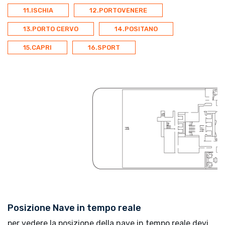
11.ISCHIA
12.PORTOVENERE
13.PORTO CERVO
14.POSITANO
15.CAPRI
16.SPORT
Posizione Nave in tempo reale
per vedere la posizione della nave in tempo reale devi