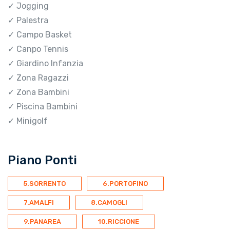
✓ Jogging
✓ Palestra
✓ Campo Basket
✓ Canpo Tennis
✓ Giardino Infanzia
✓ Zona Ragazzi
✓ Zona Bambini
✓ Piscina Bambini
✓ Minigolf
Piano Ponti
5.SORRENTO
6.PORTOFINO
7.AMALFI
8.CAMOGLI
9.PANAREA
10.RICCIONE