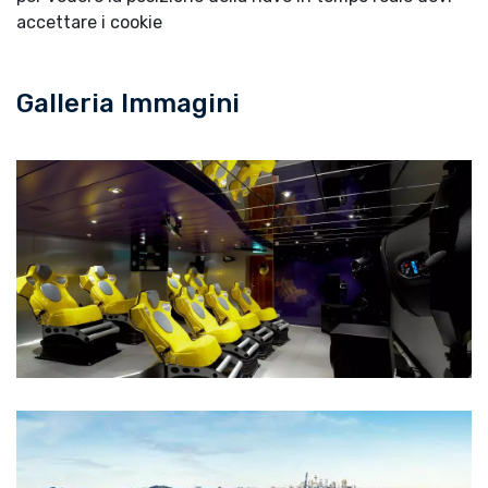
accettare i cookie
Galleria Immagini