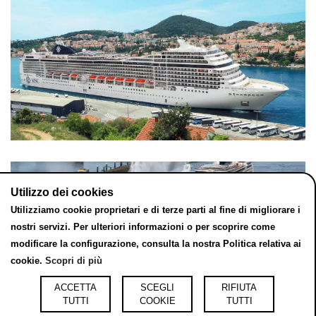
Utilizzo dei cookies
Utilizziamo cookie proprietari e di terze parti al fine di migliorare i
nostri servizi. Per ulteriori informazioni o per scoprire come
modificare la configurazione, consulta la nostra Politica relativa ai
cookie.
Scopri di più
ACCETTA
SCEGLI
RIFIUTA
TUTTI
COOKIE
TUTTI