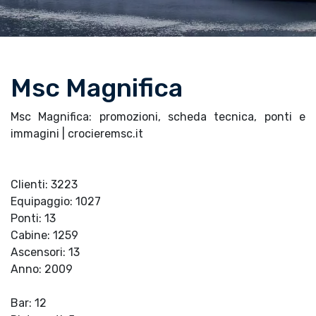
Msc Magnifica
Msc Magnifica: promozioni, scheda tecnica, ponti e
immagini | crocieremsc.it
Clienti: 3223
Equipaggio: 1027
Ponti: 13
Cabine: 1259
Ascensori: 13
Anno: 2009
Bar: 12