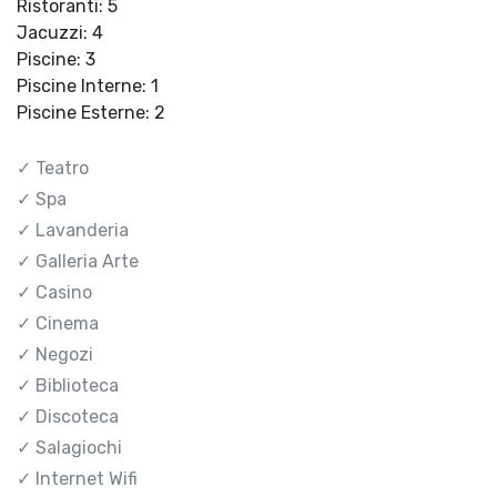
Ristoranti: 5
Jacuzzi: 4
Piscine: 3
Piscine Interne: 1
Piscine Esterne: 2
✓ Teatro
✓ Spa
✓ Lavanderia
✓ Galleria Arte
✓ Casino
✓ Cinema
✓ Negozi
✓ Biblioteca
✓ Discoteca
✓ Salagiochi
✓ Internet Wifi