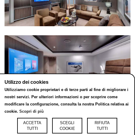
Utilizzo dei cookies
Utilizziamo cookie proprietari e di terze parti al fine di migliorare i
nostri servizi. Per ulteriori informazioni o per scoprire come
modificare la configurazione, consulta la nostra Politica relativa ai
cookie.
Scopri di più
ACCETTA
SCEGLI
RIFIUTA
TUTTI
COOKIE
TUTTI