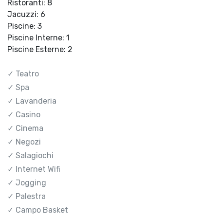
Ristoranti: 8
Jacuzzi: 6
Piscine: 3
Piscine Interne: 1
Piscine Esterne: 2
✓ Teatro
✓ Spa
✓ Lavanderia
✓ Casino
✓ Cinema
✓ Negozi
✓ Salagiochi
✓ Internet Wifi
✓ Jogging
✓ Palestra
✓ Campo Basket