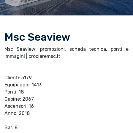
Msc Seaview
Msc Seaview: promozioni, scheda tecnica, ponti e
immagini | crocieremsc.it
Clienti: 5179
Equipaggio: 1413
Ponti: 18
Cabine: 2067
Ascensori: 16
Anno: 2018
Bar: 8