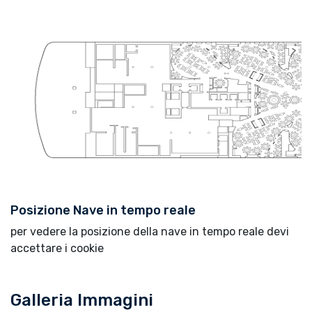
Posizione Nave in tempo reale
per vedere la posizione della nave in tempo reale devi
accettare i cookie
Galleria Immagini