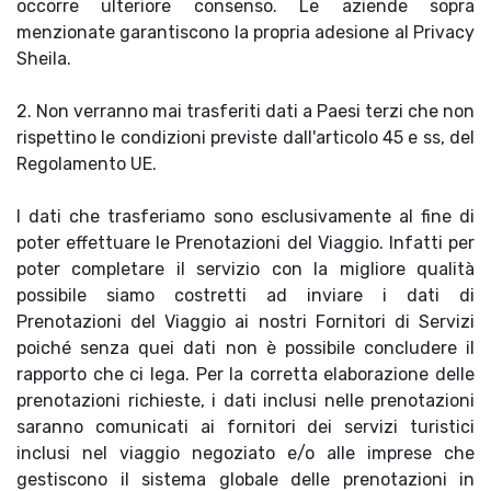
occorre ulteriore consenso. Le aziende sopra
menzionate garantiscono la propria adesione al Privacy
Sheila.
2. Non verranno mai trasferiti dati a Paesi terzi che non
rispettino le condizioni previste dall'articolo 45 e ss, del
Regolamento UE.
I dati che trasferiamo sono esclusivamente al fine di
poter effettuare le Prenotazioni del Viaggio. Infatti per
poter completare il servizio con la migliore qualità
possibile siamo costretti ad inviare i dati di
Prenotazioni del Viaggio ai nostri Fornitori di Servizi
poiché senza quei dati non è possibile concludere il
rapporto che ci lega. Per la corretta elaborazione delle
prenotazioni richieste, i dati inclusi nelle prenotazioni
saranno comunicati ai fornitori dei servizi turistici
inclusi nel viaggio negoziato e/o alle imprese che
gestiscono il sistema globale delle prenotazioni in