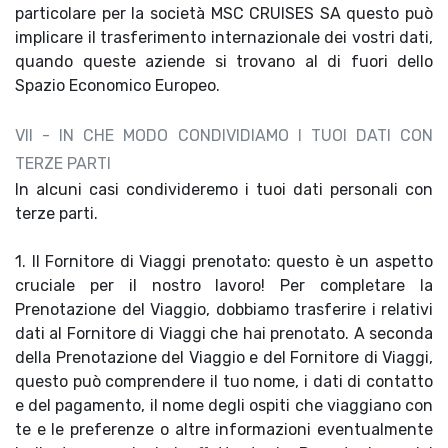
particolare per la società MSC CRUISES SA questo può
implicare il trasferimento internazionale dei vostri dati,
quando queste aziende si trovano al di fuori dello
Spazio Economico Europeo.
VII - IN CHE MODO CONDIVIDIAMO I TUOI DATI CON
TERZE PARTI
In alcuni casi condivideremo i tuoi dati personali con
terze parti.
1. Il Fornitore di Viaggi prenotato: questo è un aspetto
cruciale per il nostro lavoro! Per completare la
Prenotazione del Viaggio, dobbiamo trasferire i relativi
dati al Fornitore di Viaggi che hai prenotato. A seconda
della Prenotazione del Viaggio e del Fornitore di Viaggi,
questo può comprendere il tuo nome, i dati di contatto
e del pagamento, il nome degli ospiti che viaggiano con
te e le preferenze o altre informazioni eventualmente