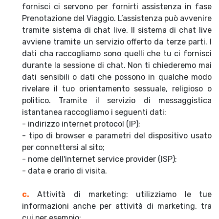
fornisci ci servono per fornirti assistenza in fase
Prenotazione del Viaggio. L’assistenza può avvenire
tramite sistema di chat live. Il sistema di chat live
avviene tramite un servizio offerto da terze parti. I
dati cha raccogliamo sono quelli che tu ci fornisci
durante la sessione di chat. Non ti chiederemo mai
dati sensibili o dati che possono in qualche modo
rivelare il tuo orientamento sessuale, religioso o
politico. Tramite il servizio di messaggistica
istantanea raccogliamo i seguenti dati:
- indirizzo internet protocol (IP);
- tipo di browser e parametri del dispositivo usato
per connettersi al sito;
- nome dell'internet service provider (ISP);
- data e orario di visita.
c.
Attività di marketing: utilizziamo le tue
informazioni anche per attività di marketing, tra
cui per esempio: