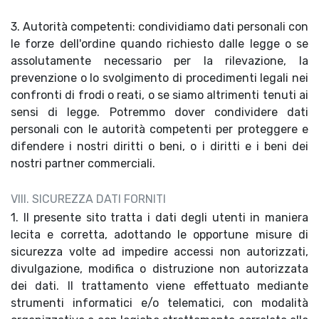
3. Autorità competenti: condividiamo dati personali con
le forze dell'ordine quando richiesto dalle legge o se
assolutamente necessario per la rilevazione, la
prevenzione o lo svolgimento di procedimenti legali nei
confronti di frodi o reati, o se siamo altrimenti tenuti ai
sensi di legge. Potremmo dover condividere dati
personali con le autorità competenti per proteggere e
difendere i nostri diritti o beni, o i diritti e i beni dei
nostri partner commerciali.
VIII. SICUREZZA DATI FORNITI
1. Il presente sito tratta i dati degli utenti in maniera
lecita e corretta, adottando le opportune misure di
sicurezza volte ad impedire accessi non autorizzati,
divulgazione, modifica o distruzione non autorizzata
dei dati. Il trattamento viene effettuato mediante
strumenti informatici e/o telematici, con modalità