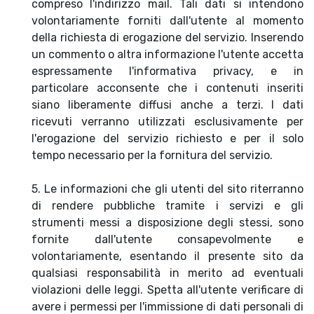
compreso l'indirizzo mail. Tali dati si intendono
volontariamente forniti dall'utente al momento
della richiesta di erogazione del servizio. Inserendo
un commento o altra informazione l'utente accetta
espressamente l'informativa privacy, e in
particolare acconsente che i contenuti inseriti
siano liberamente diffusi anche a terzi. I dati
ricevuti verranno utilizzati esclusivamente per
l'erogazione del servizio richiesto e per il solo
tempo necessario per la fornitura del servizio.
5. Le informazioni che gli utenti del sito riterranno
di rendere pubbliche tramite i servizi e gli
strumenti messi a disposizione degli stessi, sono
fornite dall'utente consapevolmente e
volontariamente, esentando il presente sito da
qualsiasi responsabilità in merito ad eventuali
violazioni delle leggi. Spetta all'utente verificare di
avere i permessi per l'immissione di dati personali di