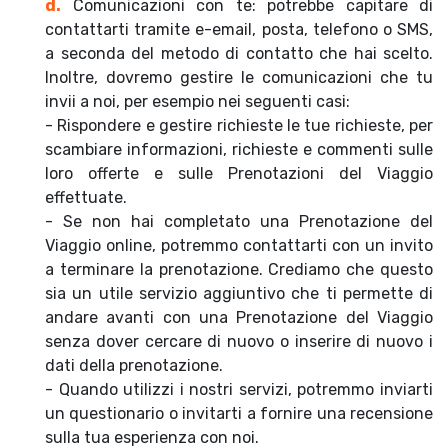
d.
Comunicazioni con te: potrebbe capitare di
contattarti tramite e-email, posta, telefono o SMS,
a seconda del metodo di contatto che hai scelto.
Inoltre, dovremo gestire le comunicazioni che tu
invii a noi, per esempio nei seguenti casi:
- Rispondere e gestire richieste le tue richieste, per
scambiare informazioni, richieste e commenti sulle
loro offerte e sulle Prenotazioni del Viaggio
effettuate.
- Se non hai completato una Prenotazione del
Viaggio online, potremmo contattarti con un invito
a terminare la prenotazione. Crediamo che questo
sia un utile servizio aggiuntivo che ti permette di
andare avanti con una Prenotazione del Viaggio
senza dover cercare di nuovo o inserire di nuovo i
dati della prenotazione.
- Quando utilizzi i nostri servizi, potremmo inviarti
un questionario o invitarti a fornire una recensione
sulla tua esperienza con noi.