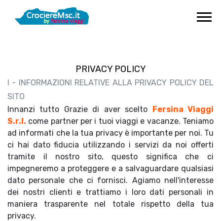
PRIVACY POLICY
I - INFORMAZIONI RELATIVE ALLA PRIVACY POLICY DEL
SITO
Innanzi tutto Grazie di aver scelto
Fersina Viaggi
S.r.l.
come partner per i tuoi viaggi e vacanze. Teniamo
ad informati che la tua privacy è importante per noi. Tu
ci hai dato fiducia utilizzando i servizi da noi offerti
tramite il nostro sito, questo significa che ci
impegneremo a proteggere e a salvaguardare qualsiasi
dato personale che ci fornisci. Agiamo nell'interesse
dei nostri clienti e trattiamo i loro dati personali in
maniera trasparente nel totale rispetto della tua
privacy.