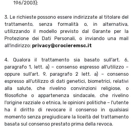
196/2003);
3. Le richieste possono essere indirizzate al titolare del
trattamento, senza formalità o, in alternativa,
utilizzando il modello previsto dal Garante per la
Protezione dei Dati Personali, o inviando una mail
all'indirizzo:
privacy@crocieremsc.it
4. Qualora il trattamento sia basato sull'art. 6,
paragrafo 1, lett. a) – consenso espresso all'utilizzo –
oppure sull'art. 9, paragrafo 2 lett. a) – consenso
espresso all'utilizzo di dati genetici, biometrici, relativi
alla salute, che rivelino convinzioni religiose, o
filosofiche o appartenenza sindacale, che rivelino
l'origine razziale o etnica, le opinioni politiche – l'utente
ha il diritto di revocare il consenso in qualsiasi
momento senza pregiudicare la liceità del trattamento
basata sul consenso prestato prima della revoca.