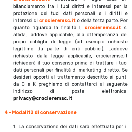
bilanciamento tra i tuoi diritti e interessi per la
protezione dei tuoi dati personali e i diritti e
interessi di
crocieremsc.it
o della terza parte. Per
quanto riguarda la finalità I,
crocieremsc.it
si
affida, laddove applicabile, alla ottemperanza dei
propri obblighi di legge (ad esempio richieste
legittime da parte di enti pubblici). Laddove
richiesto dalla legge applicabile, crocieremsc.it
richiederà il tuo consenso prima di trattare i tuoi
dati personali per finalità di marketing diretto. Se
desideri opporti al trattamento descritto ai punti
da C a K preghiamo di contattarci al seguente
indirizzo di posta elettronica:
privacy@crocieremsc.it
4 - Modalità di conservazione
1. La conservazione dei dati sarà effettuata per il