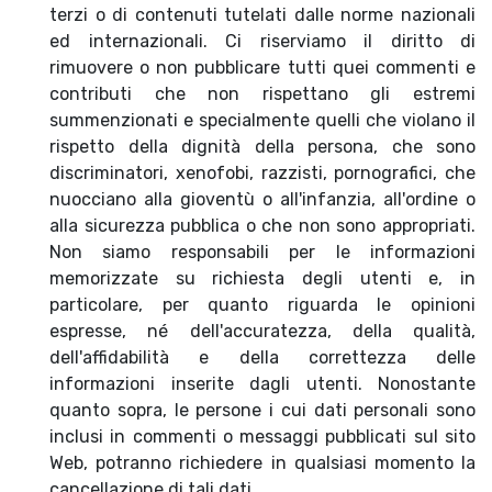
terzi o di contenuti tutelati dalle norme nazionali
ed internazionali. Ci riserviamo il diritto di
rimuovere o non pubblicare tutti quei commenti e
contributi che non rispettano gli estremi
summenzionati e specialmente quelli che violano il
rispetto della dignità della persona, che sono
discriminatori, xenofobi, razzisti, pornografici, che
nuocciano alla gioventù o all'infanzia, all'ordine o
alla sicurezza pubblica o che non sono appropriati.
Non siamo responsabili per le informazioni
memorizzate su richiesta degli utenti e, in
particolare, per quanto riguarda le opinioni
espresse, né dell'accuratezza, della qualità,
dell'affidabilità e della correttezza delle
informazioni inserite dagli utenti. Nonostante
quanto sopra, le persone i cui dati personali sono
inclusi in commenti o messaggi pubblicati sul sito
Web, potranno richiedere in qualsiasi momento la
cancellazione di tali dati.