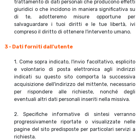
trattamento di dati personali che producono effetti
giuridici o che incidono in maniera significativa su
di te, adotteremo misure opportune per
salvaguardare i tuoi diritti e le tue libertà, ivi
compreso il diritto di ottenere l'intervento umano.
3 - Dati forniti dall'utente
1. Come sopra indicato, l'invio facoltativo, esplicito
e volontario di posta elettronica agli indirizzi
indicati su questo sito comporta la successiva
acquisizione dell'indirizzo del mittente, necessario
per rispondere alle richieste, nonché degli
eventuali altri dati personali inseriti nella missiva.
2. Specifiche informative di sintesi verranno
progressivamente riportate o visualizzate nelle
pagine del sito predisposte per particolari servizi a
richiesta.