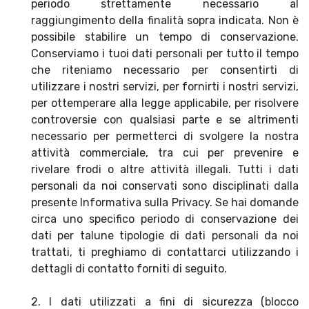
periodo strettamente necessario al
raggiungimento della finalità sopra indicata. Non è
possibile stabilire un tempo di conservazione.
Conserviamo i tuoi dati personali per tutto il tempo
che riteniamo necessario per consentirti di
utilizzare i nostri servizi, per fornirti i nostri servizi,
per ottemperare alla legge applicabile, per risolvere
controversie con qualsiasi parte e se altrimenti
necessario per permetterci di svolgere la nostra
attività commerciale, tra cui per prevenire e
rivelare frodi o altre attività illegali. Tutti i dati
personali da noi conservati sono disciplinati dalla
presente Informativa sulla Privacy. Se hai domande
circa uno specifico periodo di conservazione dei
dati per talune tipologie di dati personali da noi
trattati, ti preghiamo di contattarci utilizzando i
dettagli di contatto forniti di seguito.
2. I dati utilizzati a fini di sicurezza (blocco