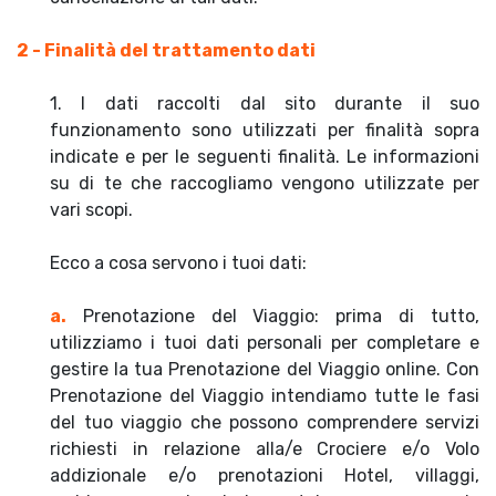
2 - Finalità del trattamento dati
1. I dati raccolti dal sito durante il suo
funzionamento sono utilizzati per finalità sopra
indicate e per le seguenti finalità. Le informazioni
su di te che raccogliamo vengono utilizzate per
vari scopi.
Ecco a cosa servono i tuoi dati:
a.
Prenotazione del Viaggio: prima di tutto,
utilizziamo i tuoi dati personali per completare e
gestire la tua Prenotazione del Viaggio online. Con
Prenotazione del Viaggio intendiamo tutte le fasi
del tuo viaggio che possono comprendere servizi
richiesti in relazione alla/e Crociere e/o Volo
addizionale e/o prenotazioni Hotel, villaggi,