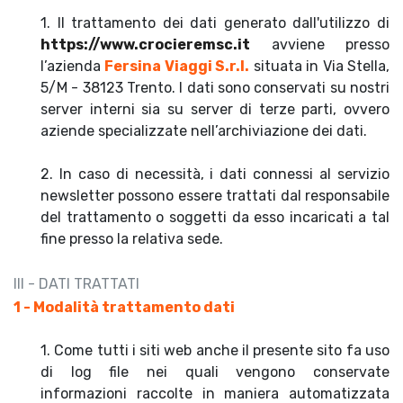
1. Il trattamento dei dati generato dall'utilizzo di
https://www.crocieremsc.it
avviene presso
l’azienda
Fersina Viaggi S.r.l.
situata in Via Stella,
5/M - 38123 Trento. I dati sono conservati su nostri
server interni sia su server di terze parti, ovvero
aziende specializzate nell’archiviazione dei dati.
2. In caso di necessità, i dati connessi al servizio
newsletter possono essere trattati dal responsabile
del trattamento o soggetti da esso incaricati a tal
fine presso la relativa sede.
III - DATI TRATTATI
1 - Modalità trattamento dati
1. Come tutti i siti web anche il presente sito fa uso
di log file nei quali vengono conservate
informazioni raccolte in maniera automatizzata