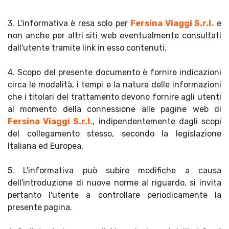
3. L'informativa è resa solo per
Fersina Viaggi S.r.l.
e
non anche per altri siti web eventualmente consultati
dall'utente tramite link in esso contenuti.
4. Scopo del presente documento è fornire indicazioni
circa le modalità, i tempi e la natura delle informazioni
che i titolari del trattamento devono fornire agli utenti
al momento della connessione alle pagine web di
Fersina Viaggi S.r.l.
, indipendentemente dagli scopi
del collegamento stesso, secondo la legislazione
Italiana ed Europea.
5. L'informativa può subire modifiche a causa
dell'introduzione di nuove norme al riguardo, si invita
pertanto l'utente a controllare periodicamente la
presente pagina.