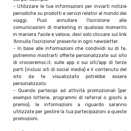
- Utilizzare le tue informazioni per inviarti notizie
periodiche su prodotti e servizi relativi al mondo dei
viaggi. Puoi annullare l'iscrizione alle
comunicazioni di marketing in qualsiasi momento
in maniera facile e veloce, devi solo cliccare sul link
'Annulla l'iscrizione' presente in ogni newsletter.
- In base alle informazioni che condividi su di te,
potremmo mostrarti offerte personalizzate sul sito
di crocieremsc.it, sulle app o sui siti/app di terze
parti (inclusi siti di social media) e il contenuto del
sito da te visualizzato potrebbe essere
personalizzato.
- Quando partecipi ad attività promozionali (per
esempio lotterie, programmi di referral o giochi a
premio), le informazioni a riguardo saranno
utilizzate per gestire la tua partecipazioni a queste
promozioni.