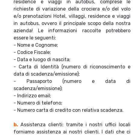
residence e viaggi in autobus, comprese le
richieste di variazione della crociera e/o del volo
e/o prenotazioni Hotel, villaggi, residence e viaggi
in autobus, ovvero il principale scopo della nostra
azienda! Le informazioni raccolte potrebbero
essere le seguenti:
- Nome e Cognome;
- Codice Fiscale;
- Data e luogo di nascita;
- Carta di Identità (numero di riconoscimento e
data di scadenza/emissione);
- Passaporto (numero e data di
scadenza/emissione);
- Indirizzo email;
- Numero di telefono;
- Numero carta di credito con relativa scadenza.
b.
Assistenza clienti: tramite i nostri uffici locali
forniamo assistenza ai nostri clienti. I dati che ci