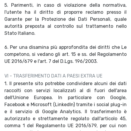
5. Parimenti, in caso di violazione della normativa,
l'utente ha il diritto di proporre reclamo presso il
Garante per la Protezione dei Dati Personali, quale
autorità preposta al controllo sul trattamento nello
Stato Italiano.
6. Per una disamina più approfondita dei diritti che Le
competono, si vedano gli art. 15 e ss. del Regolamento
UE 2016/679 e l'art. 7 del D.Lgs. 196/2003.
VI - TRASFERIMENTO DATI A PAESI EXTRA UE
1. Il presente sito potrebbe condividere alcuni dei dati
raccolti con servizi localizzati al di fuori dell'area
dell'Unione Europea. In particolare con Google,
Facebook e Microsoft (LinkedIn) tramite i social plug-in
e il servizio di Google Analytics. Il trasferimento è
autorizzato e strettamente regolato dall'articolo 45,
comma 1 del Regolamento UE 2016/679, per cui non