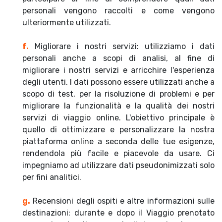
personali vengono raccolti e come vengono
ulteriormente utilizzati.
f.
Migliorare i nostri servizi: utilizziamo i dati
personali anche a scopi di analisi, al fine di
migliorare i nostri servizi e arricchire l'esperienza
degli utenti. I dati possono essere utilizzati anche a
scopo di test, per la risoluzione di problemi e per
migliorare la funzionalità e la qualità dei nostri
servizi di viaggio online. L'obiettivo principale è
quello di ottimizzare e personalizzare la nostra
piattaforma online a seconda delle tue esigenze,
rendendola più facile e piacevole da usare. Ci
impegniamo ad utilizzare dati pseudonimizzati solo
per fini analitici.
g.
Recensioni degli ospiti e altre informazioni sulle
destinazioni: durante e dopo il Viaggio prenotato