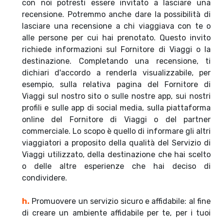
con noi potresti essere invitato a lasciare una
recensione. Potremmo anche dare la possibilità di
lasciare una recensione a chi viaggiava con te o
alle persone per cui hai prenotato. Questo invito
richiede informazioni sul Fornitore di Viaggi o la
destinazione. Completando una recensione, ti
dichiari d'accordo a renderla visualizzabile, per
esempio, sulla relativa pagina del Fornitore di
Viaggi sul nostro sito o sulle nostre app, sui nostri
profili e sulle app di social media, sulla piattaforma
online del Fornitore di Viaggi o del partner
commerciale. Lo scopo è quello di informare gli altri
viaggiatori a proposito della qualità del Servizio di
Viaggi utilizzato, della destinazione che hai scelto
o delle altre esperienze che hai deciso di
condividere.
h.
Promuovere un servizio sicuro e affidabile: al fine
di creare un ambiente affidabile per te, per i tuoi