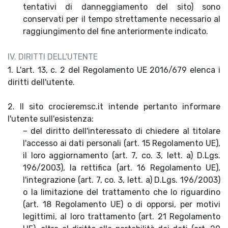
tentativi di danneggiamento del sito) sono
conservati per il tempo strettamente necessario al
raggiungimento del fine anteriormente indicato.
IV. DIRITTI DELL'UTENTE
1. L'art. 13, c. 2 del Regolamento UE 2016/679 elenca i
diritti dell'utente.
2. Il sito crocieremsc.it intende pertanto informare
l'utente sull'esistenza:
– del diritto dell'interessato di chiedere al titolare
l'accesso ai dati personali (art. 15 Regolamento UE),
il loro aggiornamento (art. 7, co. 3, lett. a) D.Lgs.
196/2003), la rettifica (art. 16 Regolamento UE),
l'integrazione (art. 7, co. 3, lett. a) D.Lgs. 196/2003)
o la limitazione del trattamento che lo riguardino
(art. 18 Regolamento UE) o di opporsi, per motivi
legittimi, al loro trattamento (art. 21 Regolamento