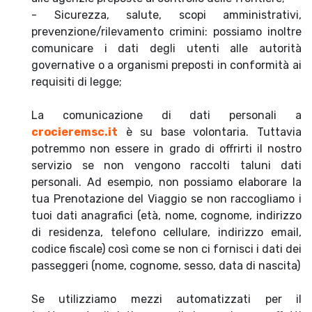
- Sicurezza, salute, scopi amministrativi,
prevenzione/rilevamento crimini: possiamo inoltre
comunicare i dati degli utenti alle autorità
governative o a organismi preposti in conformità ai
requisiti di legge;
La comunicazione di dati personali a
crocieremsc.it
è su base volontaria. Tuttavia
potremmo non essere in grado di offrirti il nostro
servizio se non vengono raccolti taluni dati
personali. Ad esempio, non possiamo elaborare la
tua Prenotazione del Viaggio se non raccogliamo i
tuoi dati anagrafici (età, nome, cognome, indirizzo
di residenza, telefono cellulare, indirizzo email,
codice fiscale) così come se non ci fornisci i dati dei
passeggeri (nome, cognome, sesso, data di nascita)
Se utilizziamo mezzi automatizzati per il