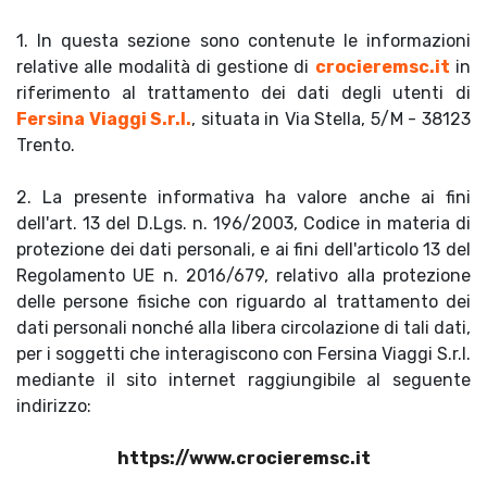
1. In questa sezione sono contenute le informazioni
relative alle modalità di gestione di
crocieremsc.it
in
riferimento al trattamento dei dati degli utenti di
Fersina Viaggi S.r.l.
, situata in Via Stella, 5/M - 38123
Trento.
2. La presente informativa ha valore anche ai fini
dell'art. 13 del D.Lgs. n. 196/2003, Codice in materia di
protezione dei dati personali, e ai fini dell'articolo 13 del
Regolamento UE n. 2016/679, relativo alla protezione
delle persone fisiche con riguardo al trattamento dei
dati personali nonché alla libera circolazione di tali dati,
per i soggetti che interagiscono con Fersina Viaggi S.r.l.
mediante il sito internet raggiungibile al seguente
indirizzo:
https://www.crocieremsc.it