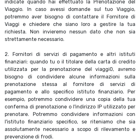
indicate quando hai effettuato la Prenotazione del
Viaggio. In caso avessi domande sul tuo Viaggio,
potremmo aver bisogno di contattare il Fornitore di
Viaggi e chiedere che siano loro a gestire la tua
richiesta. Non invieremo nessun dato che non sia
strettamente necessario.
2. Fornitori di servizi di pagamento e altri istituti
finanziari: quando tu o il titolare della carta di credito
utilizzata per la prenotazione del viaggi0, avremo
bisogno di condividere alcune informazioni sulla
prenotazione stessa al fornitore di servizi di
pagamento e allo specifico istituto finanziario. Per
esempio, potremmo condividere una copia della tua
conferma di prenotazione o l'indirizzo IP utilizzato per
prenotare. Potremmo condividere informazioni con
l'istituto finanziario specifico, se riteniamo che sia
assolutamente necessario a scopo di rilevamento e
prevenzione di frodi.