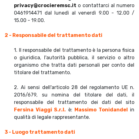
privacy@crocieremsc.it
o contattarci al numero
0461914471 dal lunedì al venerdì 9.00 - 12.00 /
15.00 - 19.00.
2 - Responsabile del trattamento dati
1. Il responsabile del trattamento è la persona fisica
o giuridica, l'autorità pubblica, il servizio o altro
organismo che tratta dati personali per conto del
titolare del trattamento.
2. Ai sensi dell'articolo 28 del regolamento UE n.
2016/679, su nomina del titolare del dati, il
responsabile del trattamento dei dati del sito
Fersina Viaggi S.r.l.
è:
Massimo Tonidandel
in
qualità di legale rappresentante.
3 - Luogo trattamento dati