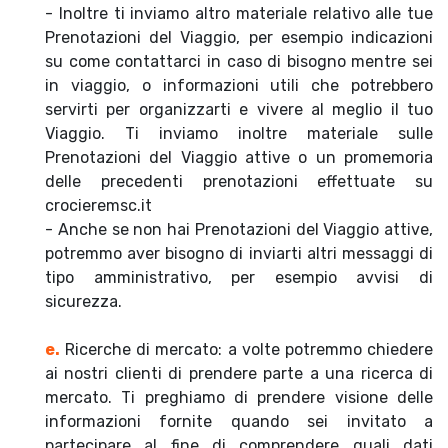
- Inoltre ti inviamo altro materiale relativo alle tue
Prenotazioni del Viaggio, per esempio indicazioni
su come contattarci in caso di bisogno mentre sei
in viaggio, o informazioni utili che potrebbero
servirti per organizzarti e vivere al meglio il tuo
Viaggio. Ti inviamo inoltre materiale sulle
Prenotazioni del Viaggio attive o un promemoria
delle precedenti prenotazioni effettuate su
crocieremsc.it
- Anche se non hai Prenotazioni del Viaggio attive,
potremmo aver bisogno di inviarti altri messaggi di
tipo amministrativo, per esempio avvisi di
sicurezza.
e.
Ricerche di mercato: a volte potremmo chiedere
ai nostri clienti di prendere parte a una ricerca di
mercato. Ti preghiamo di prendere visione delle
informazioni fornite quando sei invitato a
partecipare al fine di comprendere quali dati