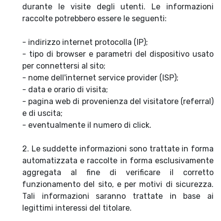
durante le visite degli utenti. Le informazioni
raccolte potrebbero essere le seguenti:
- indirizzo internet protocolla (IP);
- tipo di browser e parametri del dispositivo usato
per connettersi al sito;
- nome dell'internet service provider (ISP);
- data e orario di visita;
- pagina web di provenienza del visitatore (referral)
e di uscita;
- eventualmente il numero di click.
2. Le suddette informazioni sono trattate in forma
automatizzata e raccolte in forma esclusivamente
aggregata al fine di verificare il corretto
funzionamento del sito, e per motivi di sicurezza.
Tali informazioni saranno trattate in base ai
legittimi interessi del titolare.