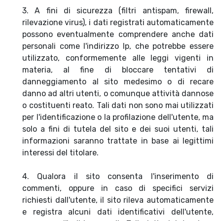
3. A fini di sicurezza (filtri antispam, firewall,
rilevazione virus), i dati registrati automaticamente
possono eventualmente comprendere anche dati
personali come l'indirizzo Ip, che potrebbe essere
utilizzato, conformemente alle leggi vigenti in
materia, al fine di bloccare tentativi di
danneggiamento al sito medesimo o di recare
danno ad altri utenti, o comunque attività dannose
o costituenti reato. Tali dati non sono mai utilizzati
per l'identificazione o la profilazione dell'utente, ma
solo a fini di tutela del sito e dei suoi utenti, tali
informazioni saranno trattate in base ai legittimi
interessi del titolare.
4. Qualora il sito consenta l'inserimento di
commenti, oppure in caso di specifici servizi
richiesti dall'utente, il sito rileva automaticamente
e registra alcuni dati identificativi dell'utente,