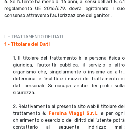
6. Se l'utente ha meno di 16 anni, ai sensi dell'art.8, c.1
regolamento UE 2016/679, dovrà legittimare il suo
consenso attraverso l'autorizzazione dei genitori.
II - TRATTAMENTO DEI DATI
1 - Titolare dei Dati
1. Il titolare del trattamento è la persona fisica o
giuridica, l'autorità pubblica, il servizio o altro
organismo che, singolarmente o insieme ad altri,
determina le finalità e i mezzi del trattamento di
dati personali. Si occupa anche dei profili sulla
sicurezza.
2. Relativamente al presente sito web il titolare del
trattamento è:
Fersina Viaggi S.r.l.
, e per ogni
chiarimento o esercizio dei diritti dell'utente potrà
contattarlo al seguente indirizzo mail: